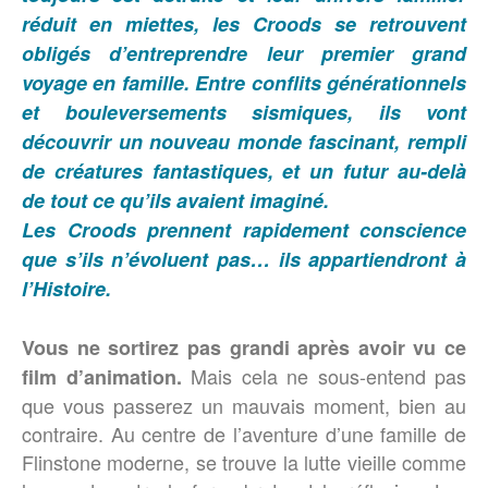
réduit en miettes, les Croods se retrouvent
obligés d’entreprendre leur premier grand
voyage en famille. Entre conflits générationnels
et bouleversements sismiques, ils vont
découvrir un nouveau monde fascinant, rempli
de créatures fantastiques, et un futur au-delà
de tout ce qu’ils avaient imaginé.
Les Croods prennent rapidement conscience
que s’ils n’évoluent pas… ils appartiendront à
l’Histoire.
Vous ne sortirez pas grandi après avoir vu ce
Mais cela ne sous-entend pas
film d’animation.
que vous passerez un mauvais moment, bien au
contraire. Au centre de l’aventure d’une famille de
Flinstone moderne, se trouve la lutte vieille comme