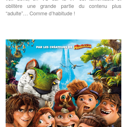
oblitère une grande partie du contenu plus
“adulte”… Comme d’habitude !