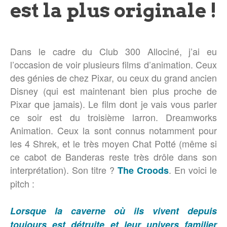
est la plus originale !
Dans le cadre du Club 300 Allociné, j’ai eu
l’occasion de voir plusieurs films d’animation. Ceux
des génies de chez Pixar, ou ceux du grand ancien
Disney (qui est maintenant bien plus proche de
Pixar que jamais). Le film dont je vais vous parler
ce soir est du troisième larron. Dreamworks
Animation. Ceux la sont connus notamment pour
les 4 Shrek, et le très moyen Chat Potté (même si
ce cabot de Banderas reste très drôle dans son
interprétation). Son titre ?
. En voici le
The Croods
pitch :
Lorsque la caverne où ils vivent depuis
toujours est détruite et leur univers familier