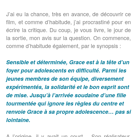
J’ai eu la chance, très en avance, de découvrir ce
film, et comme d’habitude, j’ai procrastiné pour en
écrire la critique. Du coup, je vous livre, le jour de
la sortie, mon avis sur la question. On commence,
comme d’habitude également, par le synopsis :
Sensible et déterminée, Grace est à la tête d’un
foyer pour adolescents en difficulté. Parmi les
jeunes membres de son équipe, diversement
expérimentés, la solidarité et le bon esprit sont
de mise. Jusqu’à l’arrivée soudaine d’une fille
tourmentée qui ignore les règles du centre et
renvoie Grace à sa propre adolescence… pas si
lointaine.
A l’origine, il y avait un court… Son réalisateur,