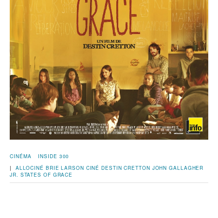
CINÉMA
INSIDE 300
|
ALLOCINÉ
BRIE LARSON
CINÉ
DESTIN CRETTON
JOHN GALLAGHER
JR.
STATES OF GRACE