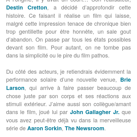
, a décidé d’approfondir cette
Destin Cretton
histoire. Ce faisant il réalise un film qui laisse,
malgré cette impression tenace de chronique bien
trop gentillette pour être honnête, un sale gout
d’abandon. On passe par tous les états possibles
devant son film. Pour autant, on ne tombe pas
dans la simplicité ou le pire du film pathos.
Du côté des acteurs, je retiendrais évidemment la
performance solaire d’une nouvelle venue,
Brie
, qui arrive à faire passer beaucoup de
Larson
chose juste par son corps et ses réactions aux
stimuli extérieur. J’aime aussi son collègue/amant
dans le film, joué lui par
que
John Gallagher Jr.
vous avez peut-être déjà vu dans la merveilleuse
série de
,
.
Aaron Sorkin
The Newsroom